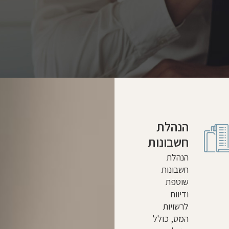
הנהלת
חשבונות
הנהלת
חשבונות
שוטפת
ודיווח
לרשויות
המס, כולל