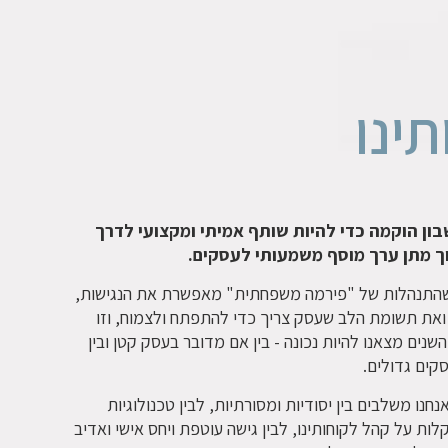
תינו
בון הוקמה כדי להיות שותף אמיתי ומקצועי לדרך
ך מתן ערך מוסף משמעותי לעסקים.
שהתנהלות של "פירמה משפחתית" מאפשרת את הנגישות,
את תשומת הלב שעסק צריך כדי להתפתח ולצמוח, וזו
שנים מצאנו להיות נכונה - בין אם מדובר בעסק קטן ובין
קים גדולים.
חנו משלבים בין יסודיות ומסורתיות, לבין טכנולוגיות
לות על קהל לקוחותינו, לבין גישה עוטפת ויחס אישי ואדיב