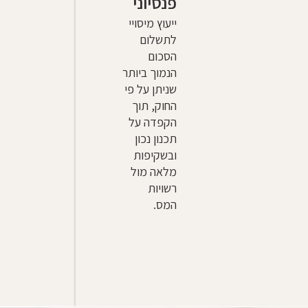
פנסיוני
ייעוץ מיסויי
לתשלום
הסכום
הנמוך ביותר
שניתן על פי
החוק, תוך
הקפדה על
תכנון נכון
ובשקיפות
מלאה מול
רשויות
המס.