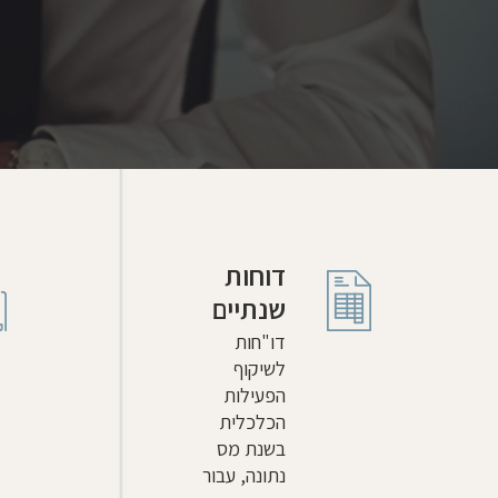
דוחות
שנתיים
דו"חות
לשיקוף
הפעילות
הכלכלית
בשנת מס
נתונה, עבור