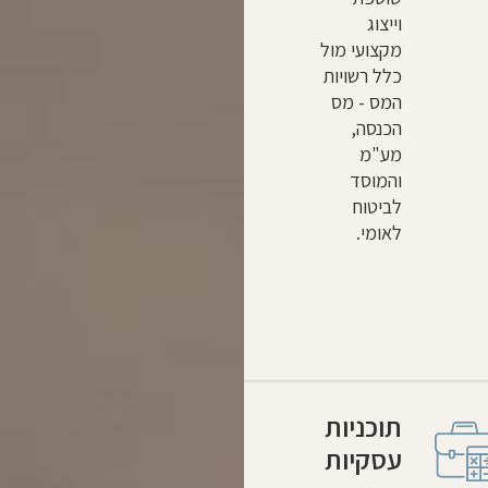
וייצוג
מקצועי מול
כלל רשויות
המס - מס
הכנסה,
מע"מ
והמוסד
לביטוח
לאומי.
תוכניות
עסקיות