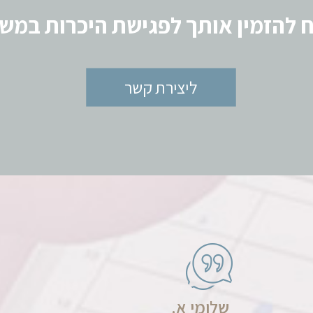
 להזמין אותך לפגישת היכרות במשר
ליצירת קשר
שלומי א.